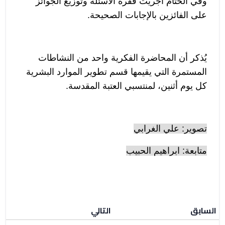
وفي الختام أجريت فقرة الأسئلة وتوزيع الجوائز
على الفائزين بالإجابات الصحيحة.
يُذكر أن المحاضرة الفكرية واحد من النشاطات
المستمرة التي يقيمها قسم تطوير الموارد البشرية
كل يوم أثنين، لمنتسبي العتبة المقدسة.
تصوير: علي الغرابي
متابعة: ابراهيم الحبيب
السابق
التالي