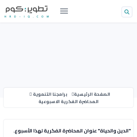
الصفحة الرئيسية
برامجنا التنموية
المحاضرة الفكرية الاسبوعية
"الدين والحياة" عنوان المحاضرة الفكرية لهذا الأسبوع.