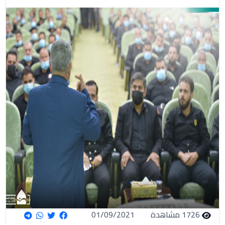
1726 مشاهدة
01/09/2021