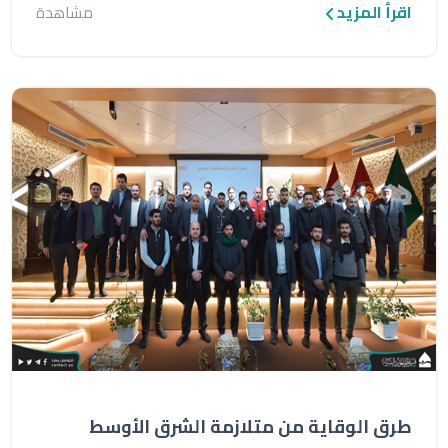
اقرأ المزيد
مشاهدة
طرق الوقاية من متلازمة الشرق الأوسط