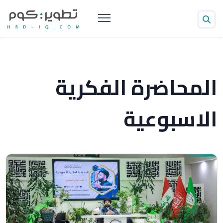
المحاضرة الفكرية
الاسبوعية