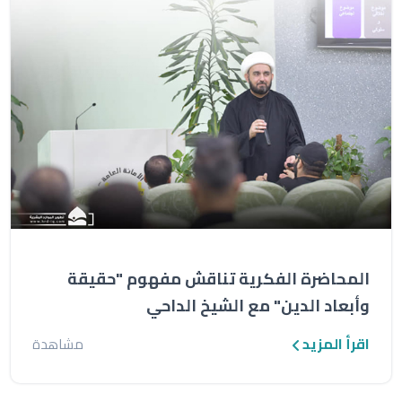
المحاضرة الفكرية تناقش مفهوم "حقيقة
وأبعاد الدين" مع الشيخ الداحي
اقرأ المزيد
مشاهدة