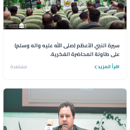
سيرة النبي الأعظم (صلى الله عليه واله وسلم)
على طاولة المحاضرة الفكرية.
اقرأ المزيد
مشاهدة