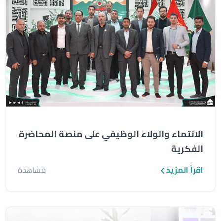
الانتماء والولاء الوظيفي على منصة المحاضرة
الفكرية
اقرأ المزيد
مشاهدة