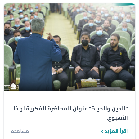
"الدين والحياة" عنوان المحاضرة الفكرية لهذا
الأسبوع.
اقرأ المزيد
مشاهدة