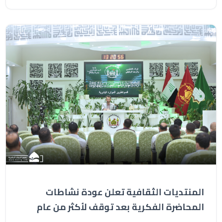
المنتديات الثقافية تعلن عودة نشاطات
المحاضرة الفكرية بعد توقف لأكثر من عام