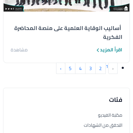
أساليب الوقاية العلمية على منصة المحاضرة
الفكرية
اقرأ المزيد
مشاهدة
1
›
5
4
3
2
‹
فئات
مكتبة الفيديو
التحقق من الشهادات