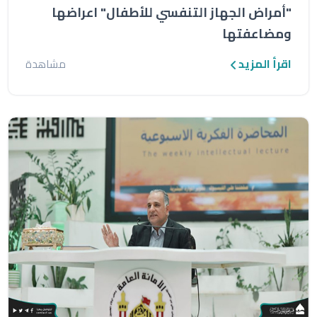
"أمراض الجهاز التنفسي للأطفال" اعراضها
ومضاعفتها
اقرأ المزيد
مشاهدة