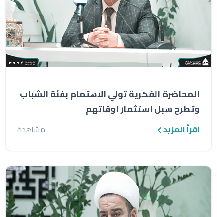
المحاضرة الفكرية تولي الاهتمام بفئة الشباب
وتطرح سبل استثمار اوقاتهم
اقرأ المزيد
مشاهدة