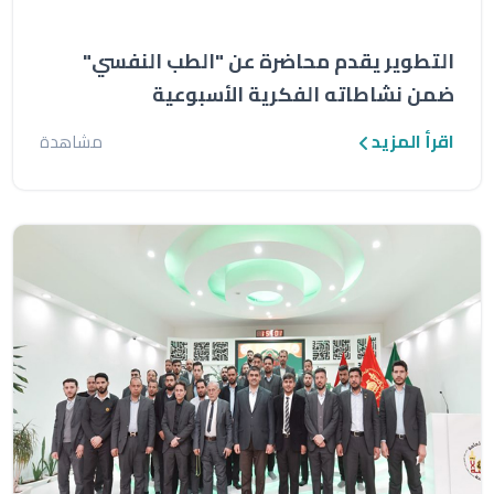
التطوير يقدم محاضرة عن "الطب النفسي"
ضمن نشاطاته الفكرية الأسبوعية
اقرأ المزيد
مشاهدة