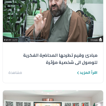
مبادئ وقيم تطرحها المحاضرة الفكرية
للوصول الى شخصية مؤثرة
اقرأ المزيد
مشاهدة